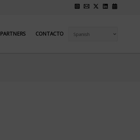
PARTNERS
CONTACTO