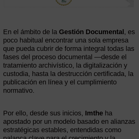
En el ámbito de la
Gestión Documental
, es
poco habitual encontrar una sola empresa
que pueda cubrir de forma integral todas las
fases del proceso documental —desde el
tratamiento archivístico, la digitalización y
custodia, hasta la destrucción certificada, la
publicación en línea y el cumplimiento
normativo.
Por ello, desde sus inicios,
Imthe
ha
apostado por un modelo basado en alianzas
estratégicas estables, entendidas como
palanca clave para el crecimiento y la