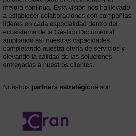
mejora continua. Esta visión nos ha llevado
a establecer colaboraciones con compañías
líderes en cada especialidad dentro del
ecosistema de la Gestión Documental,
ampliando así nuestras capacidades,
completando nuestra oferta de servicios y
elevando la calidad de las soluciones
entregadas a nuestros clientes.
Nuestros
partners estratégicos
son: