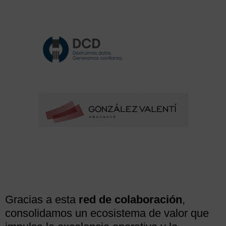
Gracias a esta
red de colaboración
,
consolidamos un ecosistema de valor que