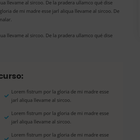
qua llevame al sircoo. De la pradera ullamco qué dise
loria de mi madre esse jarl aliqua llevame al sircoo. De
malar.
qua llevame al sircoo. De la pradera ullamco qué dise
curso:
Lorem fistrum por la gloria de mi madre esse
jarl aliqua llevame al sircoo.
Lorem fistrum por la gloria de mi madre esse
jarl aliqua llevame al sircoo.
Lorem fistrum por la gloria de mi madre esse