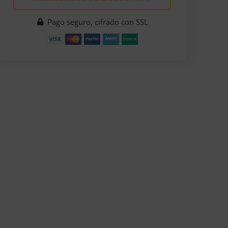
Pago seguro, cifrado con SSL