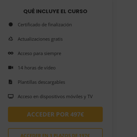
QUÉ INCLUYE EL CURSO
Certificado de finalización
Actualizaciones gratis
Acceso para siempre
14 horas de vídeo
Plantillas descargables
Acceso en dispositivos móviles y TV
ACCEDER POR 497€
ACCEDER EN 3 PLAZOS DE 197€