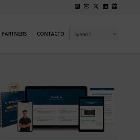
PARTNERS
CONTACTO