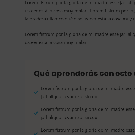
Lorem fistrum por la gloria de mi madre esse jarl ali
usteer está la cosa muy malar. Lorem fistrum por la g
la pradera ullamco qué dise usteer está la cosa muy 
Lorem fistrum por la gloria de mi madre esse jarl ali
usteer está la cosa muy malar.
Qué aprenderás con este 
Lorem fistrum por la gloria de mi madre esse
jarl aliqua llevame al sircoo.
Lorem fistrum por la gloria de mi madre esse
jarl aliqua llevame al sircoo.
Lorem fistrum por la gloria de mi madre esse